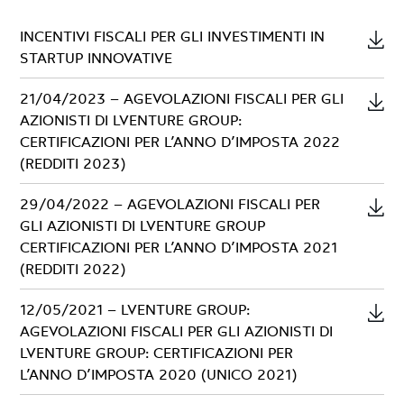
Contatti – Investor kit
INCENTIVI FISCALI PER GLI INVESTIMENTI IN
STARTUP INNOVATIVE
21/04/2023 – AGEVOLAZIONI FISCALI PER GLI
AZIONISTI DI LVENTURE GROUP:
CERTIFICAZIONI PER L’ANNO D’IMPOSTA 2022
(REDDITI 2023)
29/04/2022 – AGEVOLAZIONI FISCALI PER
GLI AZIONISTI DI LVENTURE GROUP
CERTIFICAZIONI PER L’ANNO D’IMPOSTA 2021
(REDDITI 2022)
12/05/2021 – LVENTURE GROUP:
AGEVOLAZIONI FISCALI PER GLI AZIONISTI DI
LVENTURE GROUP: CERTIFICAZIONI PER
L’ANNO D’IMPOSTA 2020 (UNICO 2021)