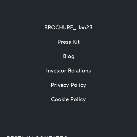
BROCHURE_ Jan23
Press Kit
Blog
Investor Relations
Privacy Policy
Cookie Policy