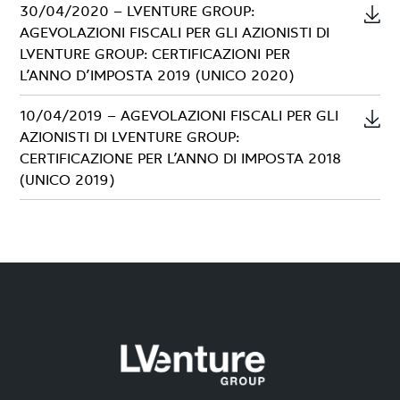
30/04/2020 – LVENTURE GROUP:
AGEVOLAZIONI FISCALI PER GLI AZIONISTI DI
LVENTURE GROUP: CERTIFICAZIONI PER
L’ANNO D’IMPOSTA 2019 (UNICO 2020)
10/04/2019 – AGEVOLAZIONI FISCALI PER GLI
AZIONISTI DI LVENTURE GROUP:
CERTIFICAZIONE PER L’ANNO DI IMPOSTA 2018
(UNICO 2019)