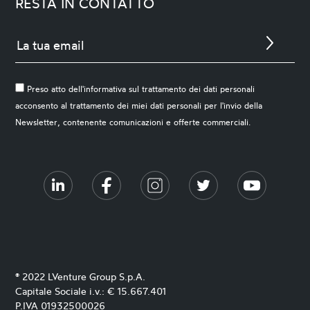
RESTA IN CONTATTO
Preso atto dell'informativa sul trattamento dei dati personali
acconsento al trattamento dei miei dati personali per l'invio della
Newsletter, contenente comunicazioni e offerte commerciali.
® 2022 LVenture Group S.p.A.
Capitale Sociale i.v.: € 15.667.401
P.IVA 01932500026