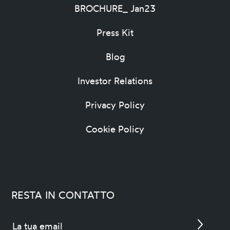
BROCHURE_ Jan23
Press Kit
Blog
Investor Relations
Privacy Policy
Cookie Policy
RESTA IN CONTATTO