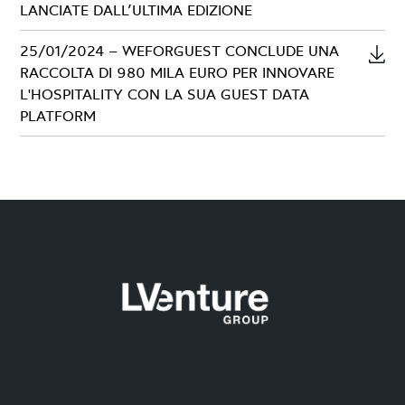
Contatti – Investor kit
LANCIATE DALL’ULTIMA EDIZIONE
25/01/2024 – WEFORGUEST CONCLUDE UNA
RACCOLTA DI 980 MILA EURO PER INNOVARE
L'HOSPITALITY CON LA SUA GUEST DATA
PLATFORM