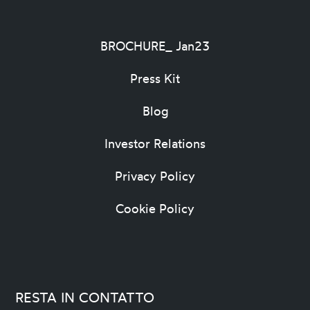
Contatti – Investor kit
BROCHURE_ Jan23
Press Kit
Blog
Investor Relations
Privacy Policy
Cookie Policy
RESTA IN CONTATTO