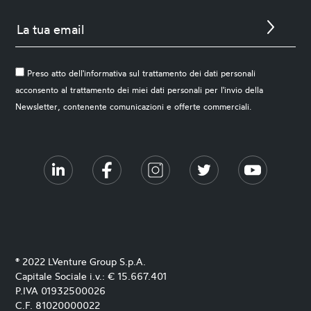
Preso atto dell'informativa sul trattamento dei dati personali
acconsento al trattamento dei miei dati personali per l'invio della
Newsletter, contenente comunicazioni e offerte commerciali.
® 2022 LVenture Group S.p.A.
Capitale Sociale i.v.: € 15.667.401
P.IVA 01932500026
C.F. 81020000022